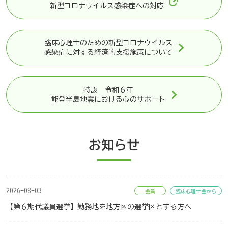
新型コロナウイルス感染症への対応
臨床心理士のための新型コロナウイルス
感染症に対する経済的支援施策について
特設 令和６年
能登半島地震における心のサポート
お知らせ
2026-08-03
会員
臨床心理士会から
【第６期代議員選挙】勤務地を地方区の選挙区とする方へ