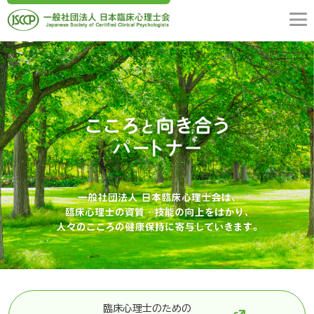
臨床心理士のための