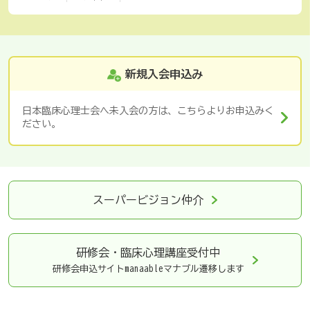
新規入会申込み
日本臨床心理士会へ未入会の方は、こちらよりお申込みく
ださい。
スーパービジョン仲介
研修会・臨床心理講座
受付中
研修会申込サイトmanaableマナブル遷移します