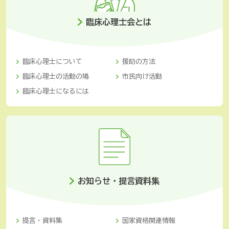
臨床心理士会とは
臨床心理士について
援助の方法
臨床心理士の活動の場
市民向け活動
臨床心理士になるには
お知らせ・提言資料集
提言・資料集
国家資格関連情報