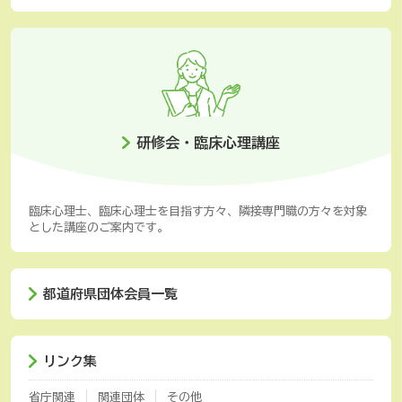
研修会・臨床心理講座
臨床心理士、臨床心理士を目指す方々、隣接専門職の方々を対象
とした講座のご案内です。
都道府県団体会員一覧
リンク集
省庁関連
関連団体
その他