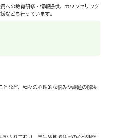
職員への教育研修・情報提供、カウンセリング
支援なども行っています。
ことなど、種々の心理的な悩みや課題の解決
併設されており、学生や地域住民の心理相談