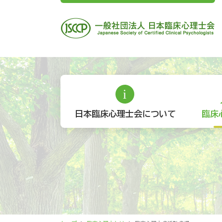
日本臨床心理士会について
臨床