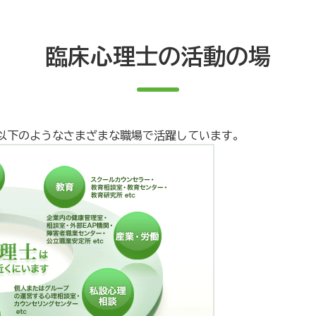
臨床心理士の活動の場
以下のようなさまざまな職場で活躍しています。