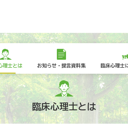
心理士とは
お知らせ・提言資料集
臨床心理士
臨床心理士とは