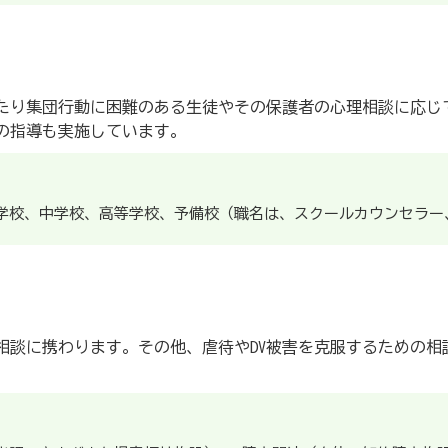
たり集団行動に困難のある生徒やその保護者の心理相談に応じ
の指導も実施しています。
学校、中学校、高等学校、予備校（職名は、スクールカウンセラー
相談に携わります。その他、虐待やDV被害を克服するための相