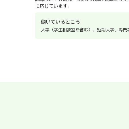
に応じています。
働いているところ
大学（学生相談室を含む）、短期大学、専門