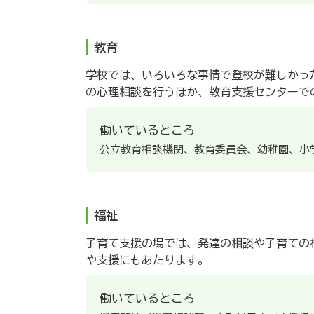
教育
学校では、いろいろな事情で登校が難しかっ
の心理相談を行うほか、教育支援センターで
働いているところ
公立教育相談機関、教育委員会、幼稚園、小
福祉
子育て支援の場では、発達の相談や子育ての
や支援にもあたります。
働いているところ