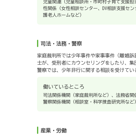
児童関連（児童相談所・市町村子育て支援担
性関係（女性相談センター、DV相談支援セ
護老人ホームなど）
司法・法務・警察
家庭裁判所では少年事件や家事事件（離婚訴
士が、受刑者にカウンセリングをしたり、集
警察では、少年非行に関する相談を受けてい
働いているところ
司法関係機関（家庭裁判所など）、法務省関
警察関係機関（相談室・科学捜査研究所など
産業・労働