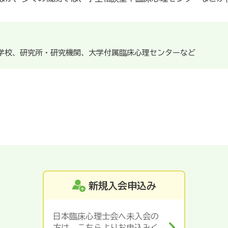
学校、研究所・研究機関、大学付属臨床心理センターなど
新規入会申込み
日本臨床心理士会へ未入会の
方は、こちらよりお申込みく