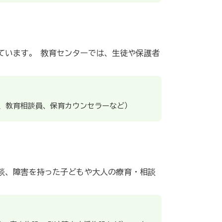
ています。 教育センターでは、生徒や保護者
、教育相談員、保育カウンセラーなど）
談、障害を持った子どもや大人の療育・相談