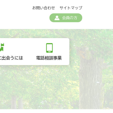
お問い合わせ
サイトマップ
会員の方
に出会うには
電話相談事業