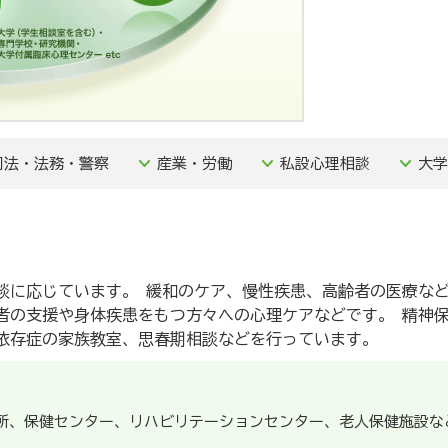
司法・法務・警察
産業・労働
私設心理相談
大学
談に応じています。 緩和のケア、慢性疾患、高齢者の医療な
患者の支援や身体疾患をもつ方々への心理ケアなどです。 精神
依存症の家族教室、思春期相談などを行っています。
所、保健センター、リハビリテーションセンター、老人保健施設な