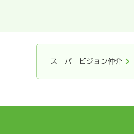
スーパービジョン仲介