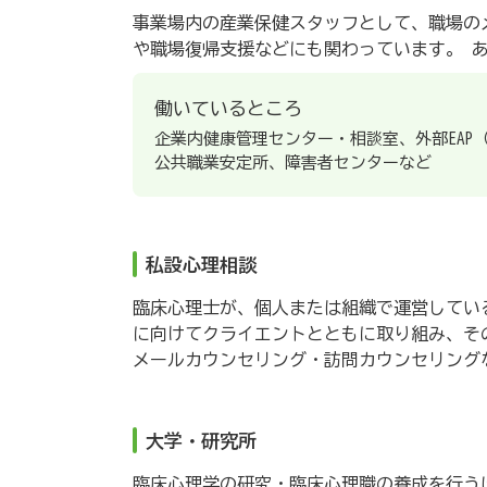
事業場内の産業保健スタッフとして、職場の
や職場復帰支援などにも関わっています。 
働いているところ
企業内健康管理センター・相談室、外部EAP
公共職業安定所、障害者センターなど
私設心理相談
臨床心理士が、個人または組織で運営してい
に向けてクライエントとともに取り組み、そ
メールカウンセリング・訪問カウンセリング
大学・研究所
臨床心理学の研究・臨床心理職の養成を行う