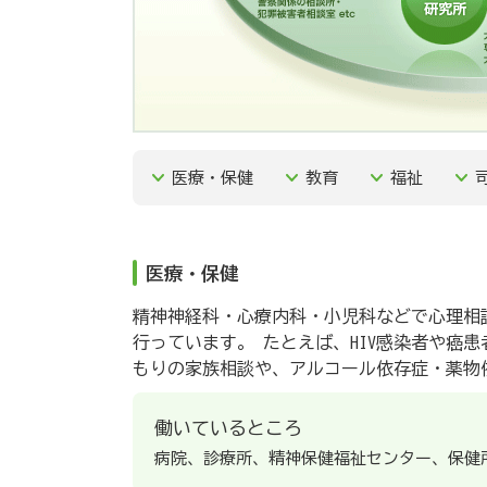
医療・保健
教育
福祉
医療・保健
精神神経科・心療内科・小児科などで心理相
行っています。 たとえば、HIV感染者や癌
もりの家族相談や、アルコール依存症・薬物
働いているところ
病院、診療所、精神保健福祉センター、保健