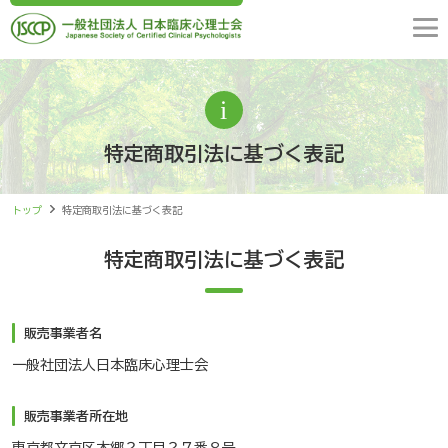
特定商取引法に基づく表記
トップ
特定商取引法に基づく表記
特定商取引法に基づく表記
販売事業者名
一般社団法人日本臨床心理士会
販売事業者所在地
東京都文京区本郷２丁目２７番８号