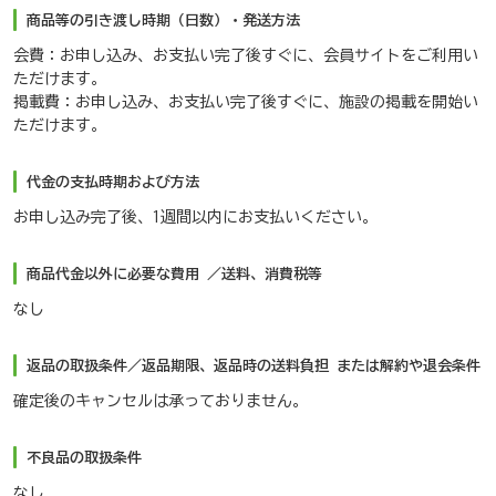
商品等の引き渡し時期（日数）・発送方法
会費：お申し込み、お支払い完了後すぐに、会員サイトをご利用い
ただけます。
掲載費：お申し込み、お支払い完了後すぐに、施設の掲載を開始い
ただけます。
代金の支払時期および方法
お申し込み完了後、1週間以内にお支払いください。
商品代金以外に必要な費用 ／送料、消費税等
なし
返品の取扱条件／返品期限、返品時の送料負担 または解約や退会条件
確定後のキャンセルは承っておりません。
不良品の取扱条件
なし