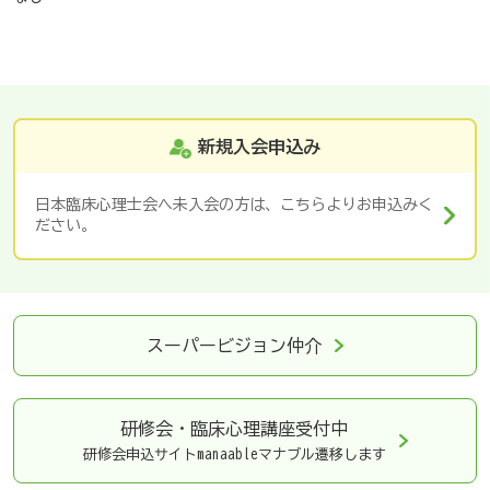
新規入会申込み
日本臨床心理士会へ未入会の方は、こちらよりお申込みく
ださい。
スーパービジョン仲介
研修会・臨床心理講座
受付中
研修会申込サイトmanaableマナブル遷移します