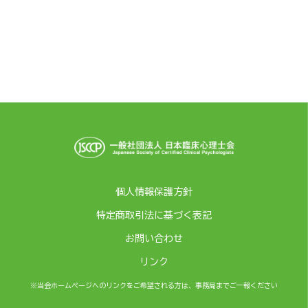
個人情報保護方針
特定商取引法に基づく表記
お問い合わせ
リンク
※当会ホームページへのリンクをご希望される方は、事務局までご一報ください