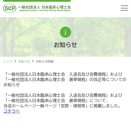
お知らせ
トップ
お知らせ
お知らせ詳細
「一般社団法人日本臨床心理士会 入退会及び会費規程」および
「一般社団法人日本臨床心理士会 選挙規程」の改正等についての
お知らせ
「一般社団法人日本臨床心理士会 入退会及び会費規程」および
「一般社団法人日本臨床心理士会 選挙規程」について、
当会ホームページ一般ページ「定款・規程等」に掲載しました。
コチラへ