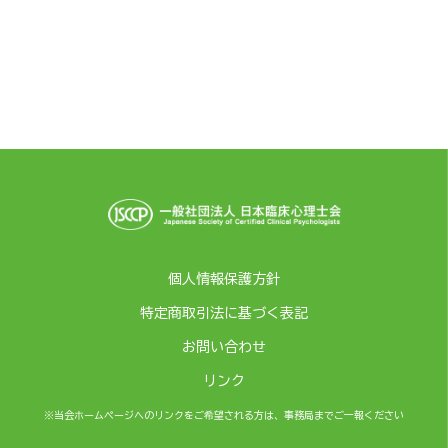
個人情報保護方針
特定商取引法に基づく表記
お問い合わせ
リンク
※当会ホームページへのリンクをご希望される方は、事務局までご一報ください