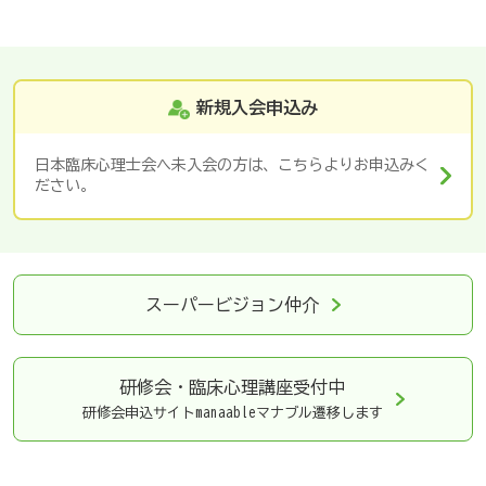
新規入会申込み
日本臨床心理士会へ未入会の方は、こちらよりお申込みく
ださい。
スーパービジョン仲介
研修会・臨床心理講座
受付中
研修会申込サイトmanaableマナブル遷移します