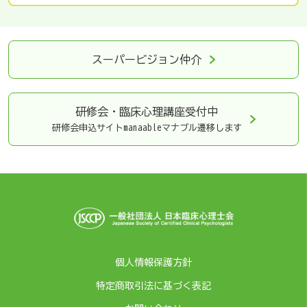
スーパービジョン仲介
研修会・臨床心理講座
受付中
研修会申込サイトmanaableマナブル遷移します
個人情報保護方針
特定商取引法に基づく表記