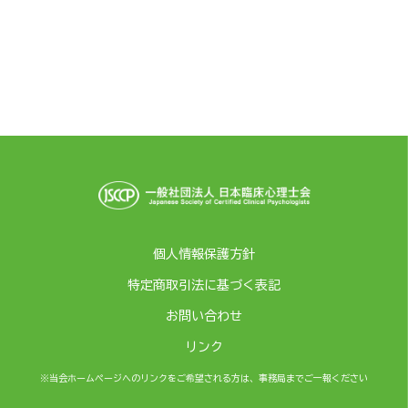
個人情報保護方針
特定商取引法に基づく表記
お問い合わせ
リンク
※当会ホームページへのリンクをご希望される方は、事務局までご一報ください