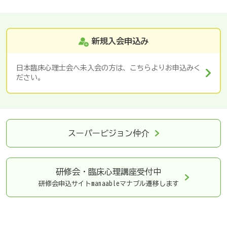
新規入会申込み
日本臨床心理士会へ未入会の方は、こちらよりお申込みく
ださい。
スーパービジョン仲介
研修会・臨床心理講座
受付中
研修会申込サイトmanaableマナブル遷移します