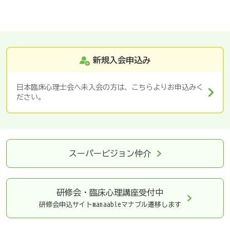
新規入会申込み
日本臨床心理士会へ未入会の方は、こちらよりお申込みく
ださい。
スーパービジョン仲介
研修会・臨床心理講座
受付中
研修会申込サイトmanaableマナブル遷移します