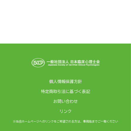
個人情報保護方針
特定商取引法に基づく表記
お問い合わせ
リンク
※当会ホームページへのリンクをご希望される方は、事務局までご一報ください