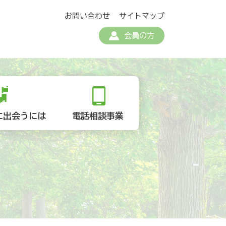
お問い合わせ
サイトマップ
会員の方
に出会うには
電話相談事業