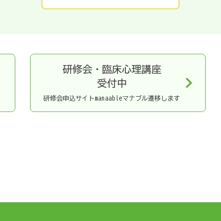
研修会・臨床心理講座
受付中
研修会申込サイトmanaableマナブル遷移します