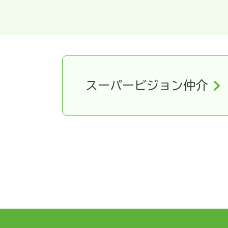
スーパービジョン仲介