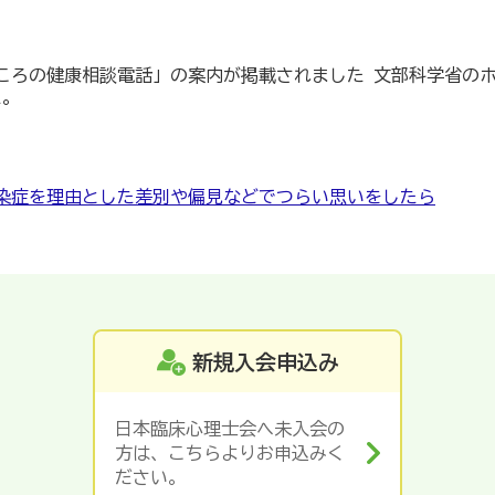
ころの健康相談電話」の案内が掲載されました 文部科学省の
た。
染症を理由とした差別や偏見などでつらい思いをしたら
新規入会申込み
日本臨床心理士会へ未入会の
方は、こちらよりお申込みく
ださい。