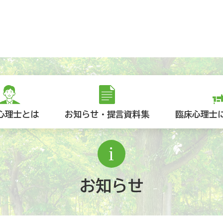
心理士とは
お知らせ・提言資料集
臨床心理士
お知らせ