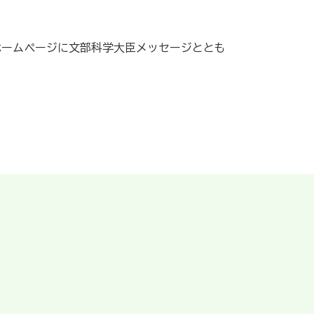
ホームページに文部科学大臣メッセージととも