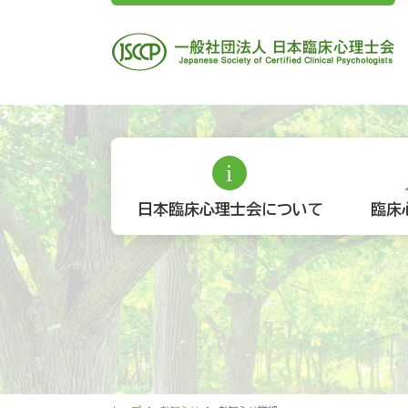
日本臨床心理士会について
臨床