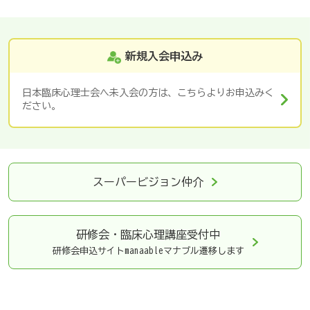
新規入会申込み
日本臨床心理士会へ未入会の方は、こちらよりお申込みく
ださい。
スーパービジョン仲介
研修会・臨床心理講座
受付中
研修会申込サイトmanaableマナブル遷移します