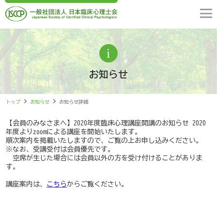
お知らせ
トップ
お知らせ
お知らせ詳細
【会員のみなさまへ】2020年度臨床心理講座開講のお知らせ 2020
年度よりzoomによる講座を開始いたします。
順次案内を掲載いたしますので、ご覧の上お申し込みください。
※なお、受講受付は会員優先です。
空席が生じた場合には会員以外の方を受け付けることがありま
す。
講座案内は、
こちら
からご覧ください。