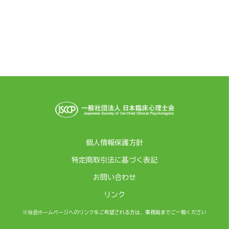
個人情報保護方針
特定商取引法に基づく表記
お問い合わせ
リンク
※当会ホームページへのリンクをご希望される方は、事務局までご一報ください