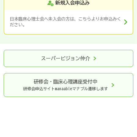
新規入会申込み
日本臨床心理士会へ未入会の方は、こちらよりお申込みく
ださい。
スーパービジョン仲介
研修会・臨床心理講座
受付中
研修会申込サイトmanaableマナブル遷移します