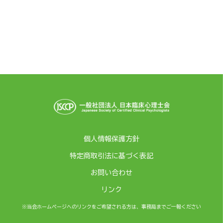
個人情報保護方針
特定商取引法に基づく表記
お問い合わせ
リンク
※当会ホームページへのリンクをご希望される方は、事務局までご一報ください