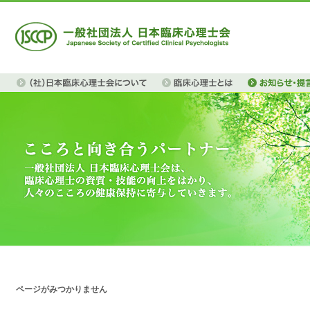
ページがみつかりません