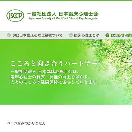
ページがみつかりません